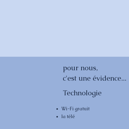
pour nous,
c'est une évidence...
Technologie
Wi-Fi gratuit
la télé