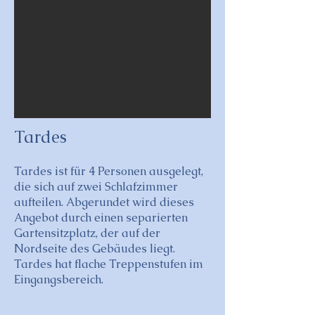
Tardes
Tardes ist für 4 Personen ausgelegt,
die sich auf zwei Schlafzimmer
aufteilen. Abgerundet wird dieses
Angebot durch einen separierten
Gartensitzplatz, der auf der
Nordseite des Gebäudes liegt.
Tardes hat flache Treppenstufen im
Eingangsbereich.