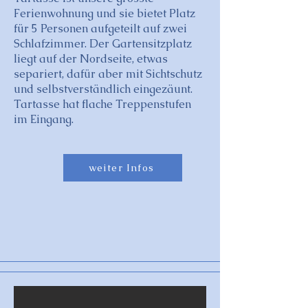
Ferienwohnung und sie bietet Platz
für 5 Personen aufgeteilt auf zwei
Schlafzimmer. Der Gartensitzplatz
liegt auf der Nordseite, etwas
separiert, dafür aber mit Sichtschutz
und selbstverständlich eingezäunt.
Tartasse hat flache Treppenstufen
im Eingang.
weiter Infos