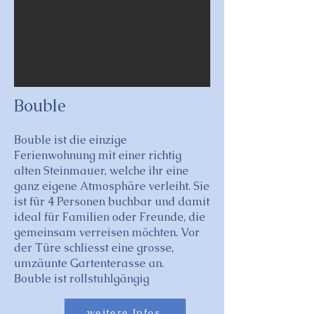
Bouble
Bouble ist die einzige
Ferienwohnung mit einer richtig
alten Steinmauer, welche ihr eine
ganz eigene Atmosphäre verleiht. Sie
ist für 4 Personen buchbar und damit
ideal für Familien oder Freunde, die
gemeinsam verreisen möchten. Vor
der Türe schliesst eine grosse,
umzäunte Gartenterasse an.
Bouble ist rollstuhlgängig
weitere Infos