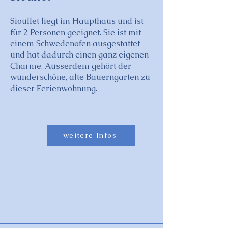
Sioullet liegt im Haupthaus und ist
für 2 Personen geeignet. Sie ist mit
einem Schwedenofen ausgestattet
und hat dadurch einen ganz eigenen
Charme. Ausserdem gehört der
wunderschöne, alte Bauerngarten zu
dieser Ferienwohnung.
weitere Infos