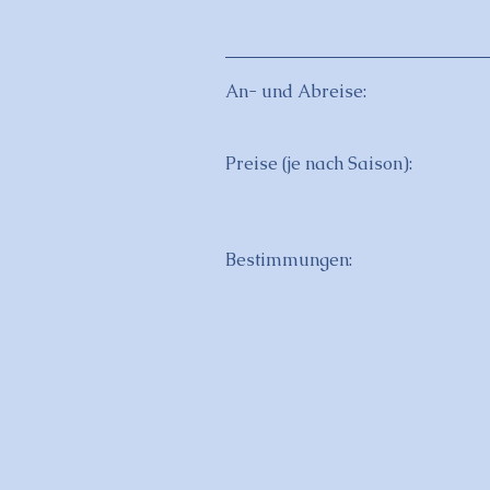
An- und Abreise:
Preise (je nach Saison):
Bestimmungen: