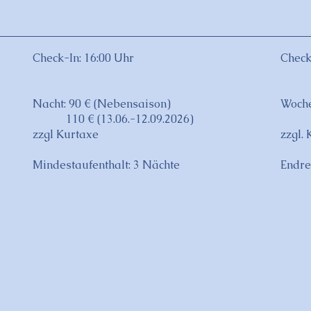
Check-In: 16:00 Uhr
Check
Nacht: 90 € (Nebensaison)
Woche
110 € (13.06.-12.09.2026)
720 
zzgl Kurtaxe
zzgl.
Mindestaufenthalt: 3 Nächte
Endre