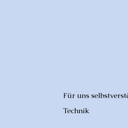
Für uns selbstverstä
Technik