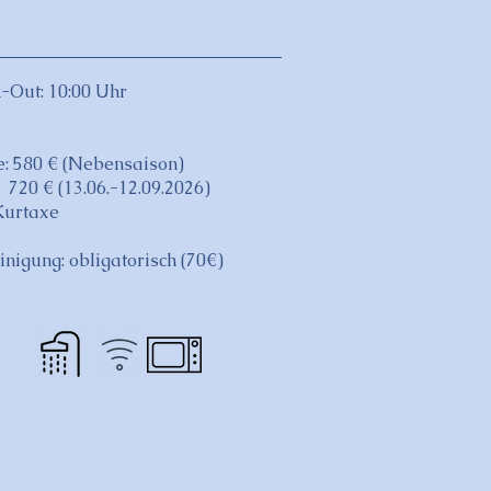
-Out: 10:00 Uhr
: 580 € (Nebensaison)
€ (13.06.-12.09.2026)
 Kurtaxe
inigung: obligatorisch (70€)